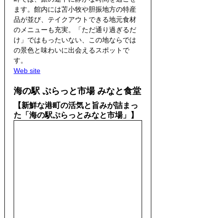
ます。館内には苫小牧や胆振地方の特産
品が並び、テイクアウトできる地元食材
のメニューも充実。「ただ通り過ぎるだ
け」ではもったいない、この地ならでは
の景色と味わいに出会えるスポットで
す。
Web site
海の駅 ぷらっと市場 みなと食堂
【新鮮な港町の活気と旨みが詰まっ
た「海の駅ぷらっとみなと市場」】