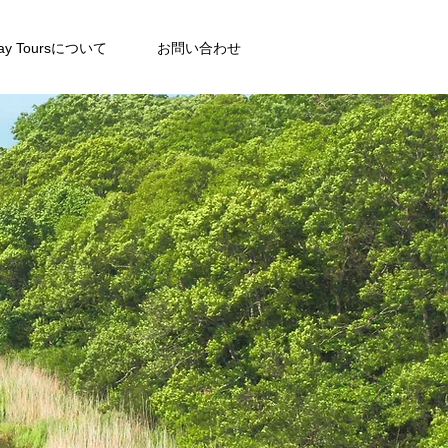
way Toursについて
お問い合わせ