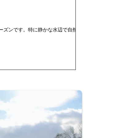
ーズンです。特に静かな水辺で自然と向