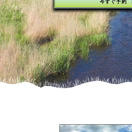
今すぐ予約