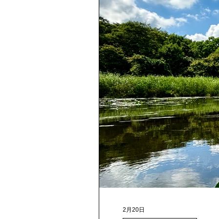
2月20日