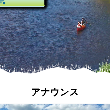
アナウンス