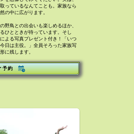
取っているなんてことも。家族なら
然の中に広がります。
の野鳥との出会いも楽しめるほか、
るひとときが待っています。そし
による写真プレゼント付き！「いつ
今日は主役。」全員そろった家族写
形に残します。
ぐ予約