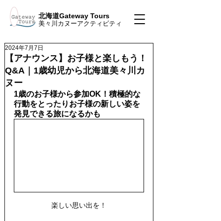
北海道Gateway Tours
美々川カヌーアクティビティ
2024年7月7日
【アナウンス】お子様と楽しもう！
Q&A｜1歳幼児から北海道美々川カ
ヌー
1歳のお子様から参加OK！積極的な
行動をとったりお子様の新しい姿を
発見できる旅になるかも
楽しい思い出を！