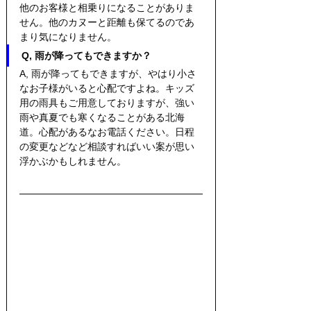
他のお客様と相乗りになることがありま
せん。他のカヌーと距離も保てるのであ
まり気になりません。
Q, 雨が降ってもできますか？
A, 雨が降ってもできますが、やはり小さ
なお子様がいると心配ですよね。キッズ
用の雨具もご用意しておりますが、強い
雨や真夏でも寒くなることがある北海
道。心配があるなお電話ください。日程
の変更などなど相談すればいい案が思い
浮かぶかもしれません。